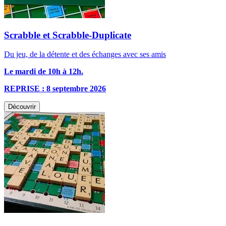
Scrabble et Scrabble-Duplicate
Du jeu, de la détente et des échanges avec ses amis
Le mardi de 10h à 12h.
REPRISE : 8 septembre 2026
Découvrir