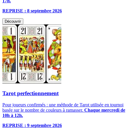
17h.
REPRISE : 8 septembre 2026
Découvrir
Tarot perfectionnement
Pour joueurs confirmés : une méthode de Tarot utilisée en tournoi
basée sur le nombre de couleurs à ramasser.
Chaque mercredi de
10h à 12h.
REPRISE : 9 septembre 2026