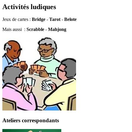
Activités ludiques
Jeux de cartes :
Bridge
-
Tarot
-
Belote
Mais aussi :
Scrabble
-
Mahjong
Ateliers correspondants