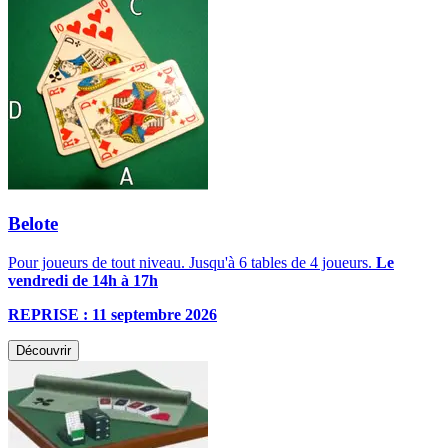
Belote
Pour joueurs de tout niveau. Jusqu'à 6 tables de 4 joueurs.
Le
vendredi de 14h à 17h
REPRISE : 11 septembre 2026
Découvrir