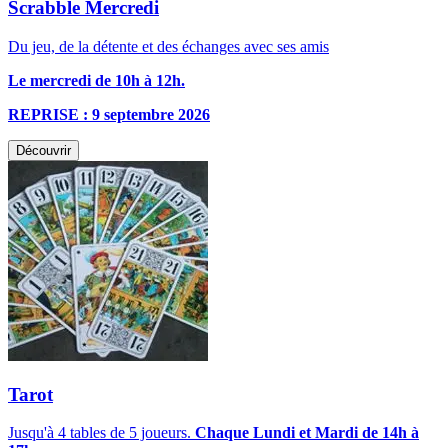
Scrabble Mercredi
Du jeu, de la détente et des échanges avec ses amis
Le mercredi de 10h à 12h.
REPRISE : 9 septembre 2026
Découvrir
Tarot
Jusqu'à 4 tables de 5 joueurs.
Chaque Lundi et Mardi de 14h à