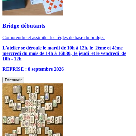
Bridge débutants
Comprendre et assimiler les règles de base du bridge.
L'atelier se déroule le mardi de 10h à 12h, le 2ème et 4ème
mercredi du mois de 14h à 16h30, le jeudi et le vendredi de
10h - 12h
REPRISE : 8 septembre 2026
Découvrir