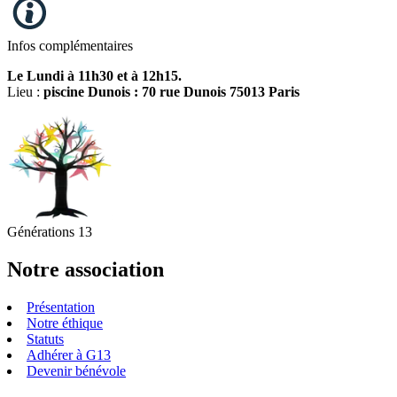
Infos complémentaires
Le Lundi à 11h30 et à 12h15.
Lieu :
piscine Dunois : 70 rue Dunois 75013 Paris
Générations 13
Notre association
Présentation
Notre éthique
Statuts
Adhérer à G13
Devenir bénévole