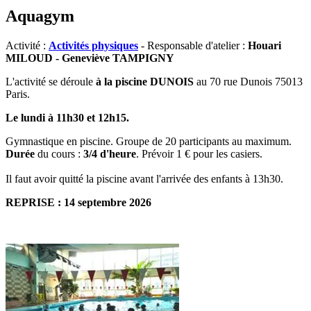
Aquagym
Activité :
Activités physiques
- Responsable d'atelier :
Houari
MILOUD - Geneviève TAMPIGNY
L'activité se déroule
à
la
piscine DUNOIS
au 70 rue Dunois 75013
Paris.
Le lundi à 11h30 et 12h15.
Gymnastique en piscine. Groupe de 20 participants au maximum.
Durée
du cours :
3/4 d'heure
. Prévoir 1 € pour les casiers.
Il faut avoir quitté la piscine avant l'arrivée des enfants à 13h30.
REPRISE : 14 septembre 2026