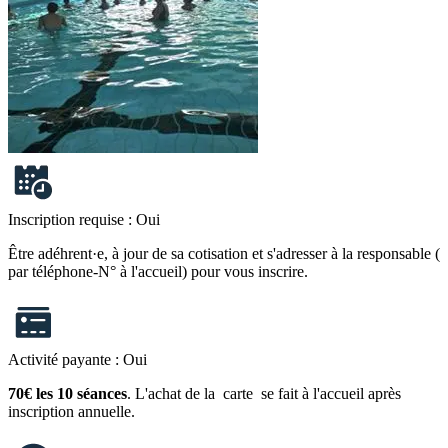
Inscription requise :
Oui
Être adéhrent·e, à jour de sa cotisation et s'adresser à la responsable (
par téléphone-N° à l'accueil) pour vous inscrire.
Activité payante :
Oui
70€ les 10 séances
. L'achat de la carte se fait à l'accueil après
inscription annuelle.