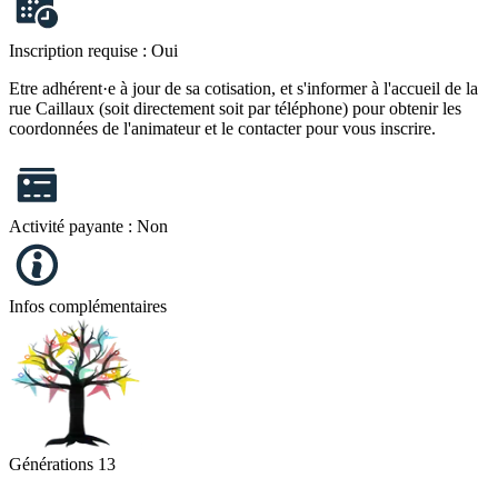
Inscription requise :
Oui
Etre adhérent·e à jour de sa cotisation, et s'informer à l'accueil de la
rue Caillaux (soit directement soit par téléphone) pour obtenir les
coordonnées de l'animateur et le contacter pour vous inscrire.
Activité payante :
Non
Infos complémentaires
Générations 13